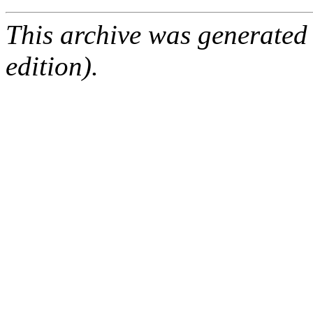
This archive was generated
edition).