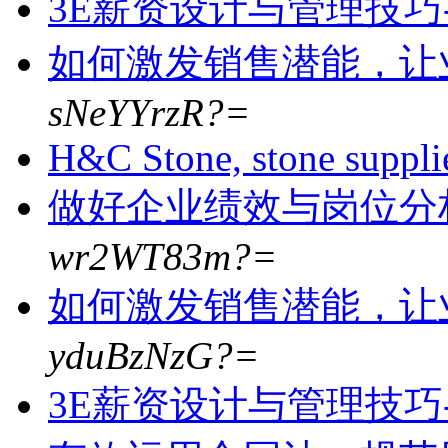
3E薪资设计与管理技巧--
如何激发销售潜能，让
sNeYYrzR?=
H&C Stone, stone suppli
做好企业绩效与岗位分
wr2WT83m?=
如何激发销售潜能，让
yduBzNzG?=
3E薪资设计与管理技巧--