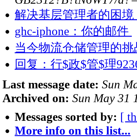
解决基层管理者的困境
ghc-iphone：你的邮件
当今物流仓储管理的挑
回复：行$政$管$理923
Last message date:
Sun Ma
Archived on:
Sun May 31 
Messages sorted by:
[ t
More info on this list...