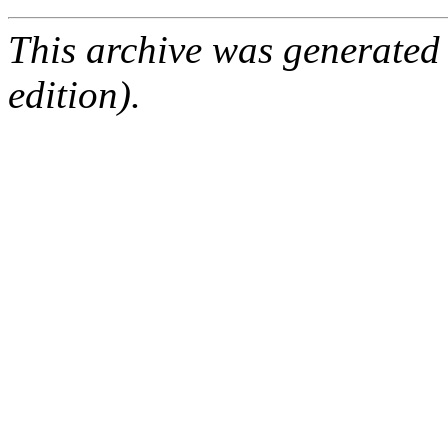
This archive was generated
edition).