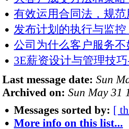
有效运用合同法，规范
发布计划的执行与监控
公司为什么客户服务不
3E薪资设计与管理技巧--
Last message date:
Sun Ma
Archived on:
Sun May 31 
Messages sorted by:
[ t
More info on this list...