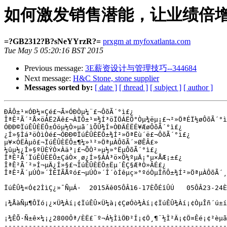
如何激发销售潜能，让业绩倍
=?GB2312?B?sNeYYrzR?=
prxgm at myfoxatlanta.com
Tue May 5 05:20:16 BST 2015
Previous message:
3E薪资设计与管理技巧--344684
Next message:
H&C Stone, stone supplier
Messages sorted by:
[ date ]
[ thread ]
[ subject ]
[ author ]
ÐÂÔ±¹¤ÓÐ¼¤Çé£¬Ã»ÓÐÒµ¼¨£¬ÔõÃ´°ì£¿

ÎªÊ²Ã´²Å×öÁË2Äê£¬ÀÏÔ±¹¤¾Í³öÏÖÁËÖ°Òµ¾ëµ¡£¬²»ÖªÉÏ½øÔõÃ´°ì
ÓÐÐ©ÏúÊÛÈËÔ±Óöµ½Ò»µã´ìÕÛ¾Í»ÒÐÄÉËÉ¥ÆøÔõÃ´°ì£¿

¿Í»§Ìá³öÒìÒé£¬ÓÐÐ©ÏúÊÛÈËÔ±¾Í²»ÖªËù´ë£¬ÔõÃ´°ì£¿

µ¥×ÓËÀµô£¬ÏúÊÛÈËÔ±¶¼»¹²»ÖªµÀÔõÃ´»ØÊÂ£»

¼ûµ½¿Í»§ºÜÈÝÒ×Àä³¡£¬ÕÒ²»µ½»°ËµÔõÃ´°ì£¿

ÎªÊ²Ã´ÏúÊÛÈËÔ±ÇáÒ×¸ø¿Í»§ÁÁ³ö×Ô¼ºµÄ¡°µ×ÅÆ¡±£¿

ÎªÊ²Ã´²»Í¬µÄ¿Í»§£¬ÏúÊÛÈËÔ±Ëµ´ÊÇ§ÆªÒ»ÂÉ£¿

ÎªÊ²Ã´µÚÒ»´ÎÉÏÃÅºó£¬µÚÒ»´Î´òÍêµç»°ºóÒµÎñÔ±¾Í²»ÖªµÀÔõÃ´¸
ÏúÊÛ¾«Ó¢2ÌìÇ¿»¯ÑµÁ·  2015Äê05ÔÂ16-17ÈÕÉîÛÚ   05ÔÂ23-24È
¡¾ÅàÑµ¶ÔÏó¡¿×Ü¾­Àí¡¢ÏúÊÛ×Ü¼à¡¢ÇøÓò¾­Àí¡¢ÏúÊÛ¾­Àí¡¢ÒµÎñ´ú±í
¡¾ÊÕ·Ñ±ê×¼¡¿2800Ôª/ÈË£¨º¬Á½ÌìÖÐ²Í¡¢Ö¸¶¨½Ì²Ä¡¢Ö¤Êé¡¢²èµã
-------------------------------------------------------