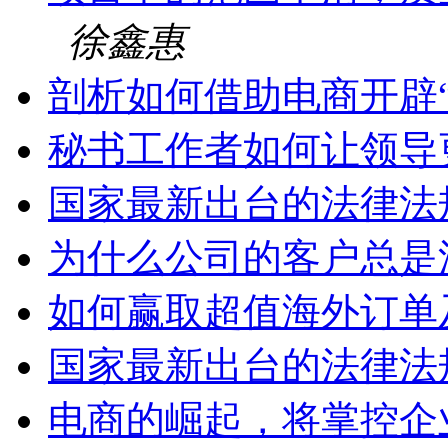
徐鑫惠
剖析如何借助电商开辟
秘书工作者如何让领导
国家最新出台的法律法
为什么公司的客户总是
如何赢取超值海外订单
国家最新出台的法律法
电商的崛起，将掌控企