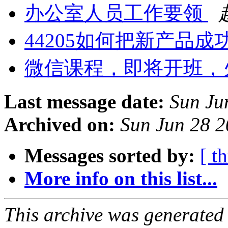
办公室人员工作要领
44205如何把新产品
微信课程，即将开班，火
Last message date:
Sun Ju
Archived on:
Sun Jun 28 
Messages sorted by:
[ t
More info on this list...
This archive was generated