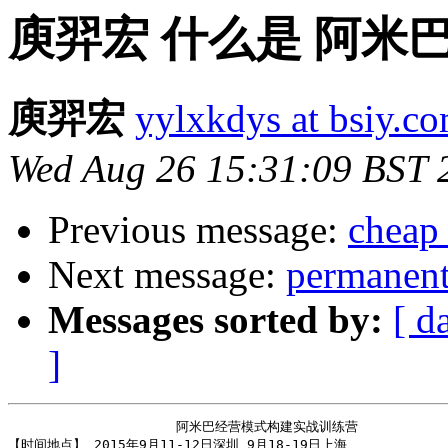
庾羿宏 什么是 阿米巴 
庾羿宏
yylxkdys at bsiy.c
Wed Aug 26 15:31:09 BST 
Previous message:
cheap 
Next message:
permanen
Messages sorted by:
[ d
]
                     阿米巴经营模式构建实战训练营

【时间地点】 2015年9月11-12日深圳 9月18-19日上海
