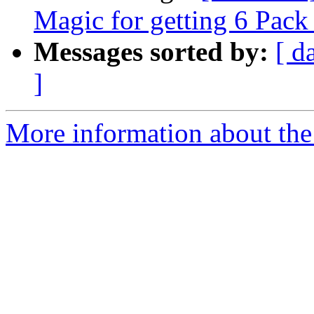
Magic for getting 6 Pack
Messages sorted by:
[ d
]
More information about the