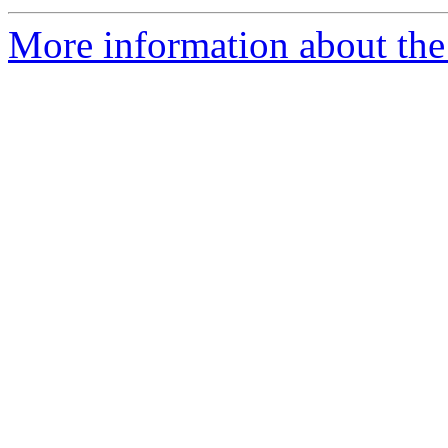
More information about th