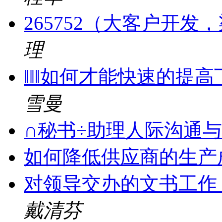
265752（大客户开
理
‖‖‖如何才能快速的提高下
雪曼
∩秘书÷助理人际沟通与工作
如何降低供应商的生产成本
对领导交办的文书工作
戴清芬