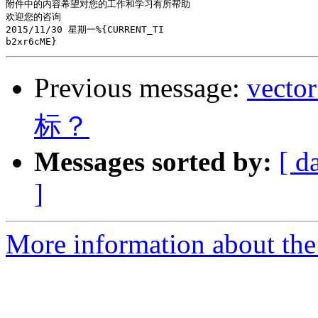
附件中的内容希望对您的工作和学习有所帮助

欢迎您的咨询

2015/11/30 星期一%{CURRENT_TI

Previous message:
vec
标？
Messages sorted by:
[ d
]
More information about the 