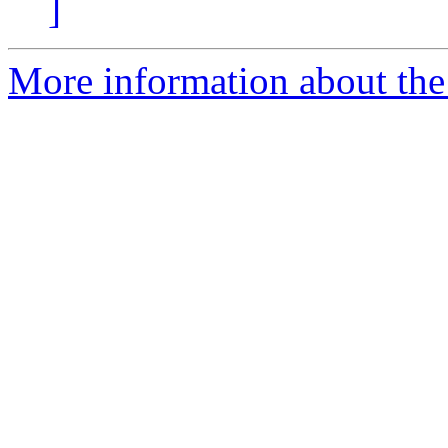
]
More information about the 