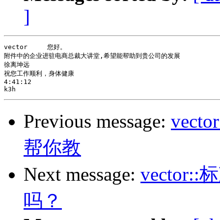
]
vector     您好。

附件中的企业进驻电商总裁大讲堂,希望能帮助到贵公司的发展

徐离坤远

祝您工作顺利，身体健康

4:41:12

Previous message:
vec
帮你教
Next message:
vecto
吗？