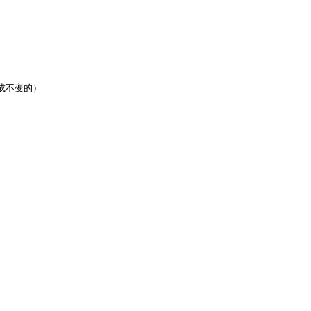
不变的）
