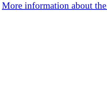
More information about the 