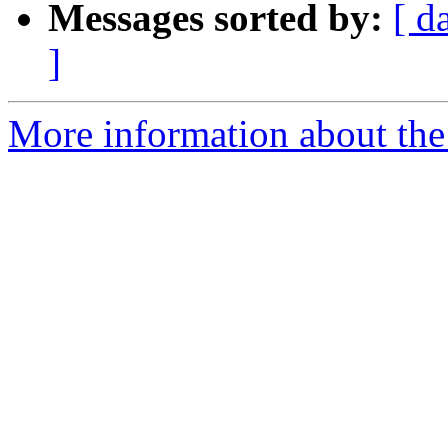
Messages sorted by:
[ d
]
More information about the 