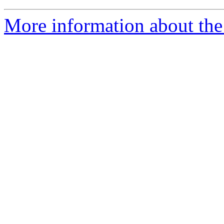
More information about the 