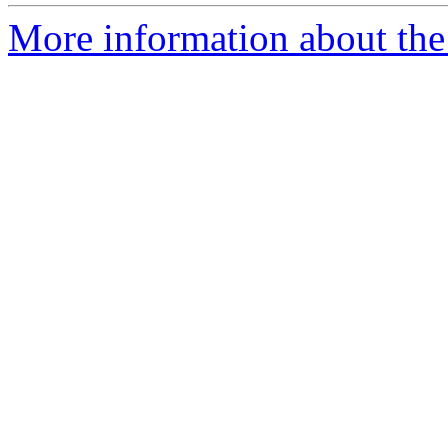
More information about the 