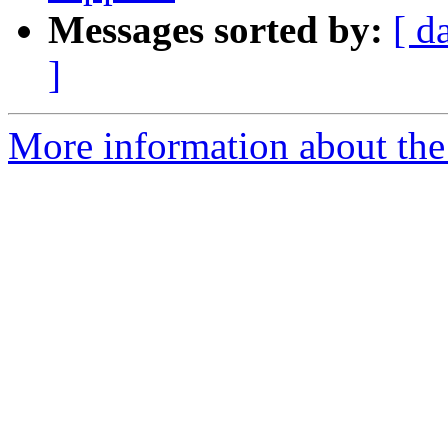
Messages sorted by:
[ d
]
More information about the 