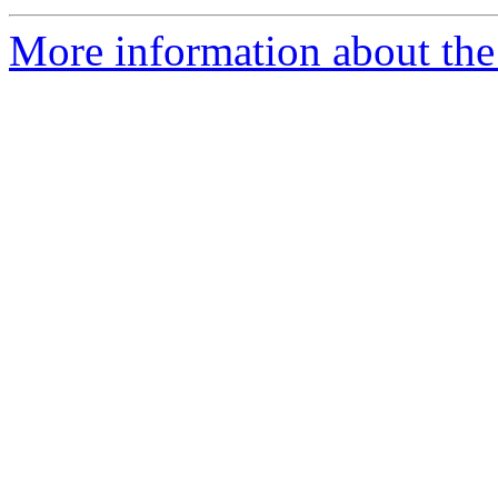
More information about the