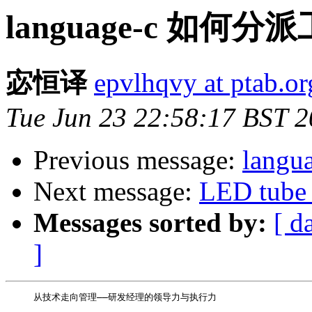
language-c 如
宓恒译
epvlhqvy at ptab.or
Tue Jun 23 22:58:17 BST 
Previous message:
langu
Next message:
LED tube 
Messages sorted by:
[ d
]
     从技术走向管理——研发经理的领导力与执行力 
