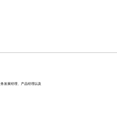
务发展经理、产品经理以及


