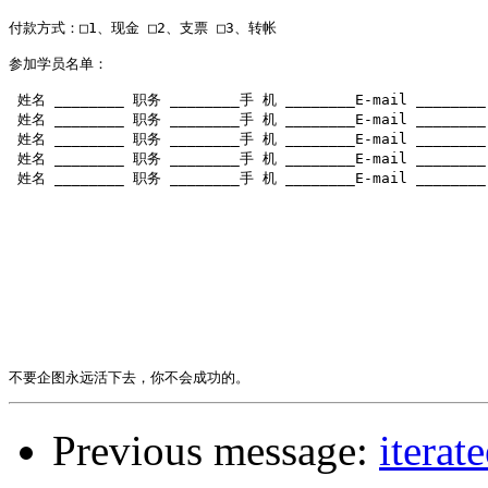
付款方式：□1、现金 □2、支票 □3、转帐

参加学员名单：

 姓名 ________ 职务 ________手 机 ________E-mail ________

 姓名 ________ 职务 ________手 机 ________E-mail ________

 姓名 ________ 职务 ________手 机 ________E-mail ________

 姓名 ________ 职务 ________手 机 ________E-mail ________

 姓名 ________ 职务 ________手 机 ________E-mail ________

Previous message:
ite