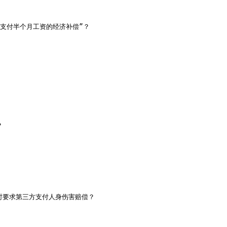
支付半个月工资的经济补偿”？



要求第三方支付人身伤害赔偿？ 
