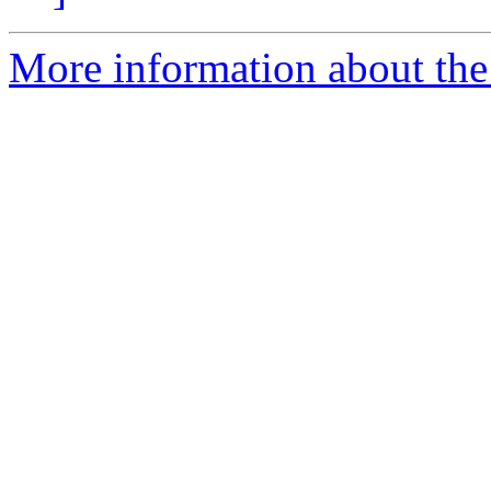
More information about the 