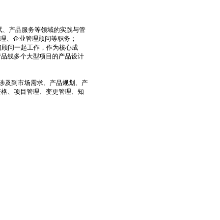
、产品服务等领域的实践与管

理、企业管理顾问等职务；

询顾问一起工作，作为核心成

品线多个大型项目的产品设计

涉及到市场需求、产品规划、产

格、项目管理、变更管理、知
