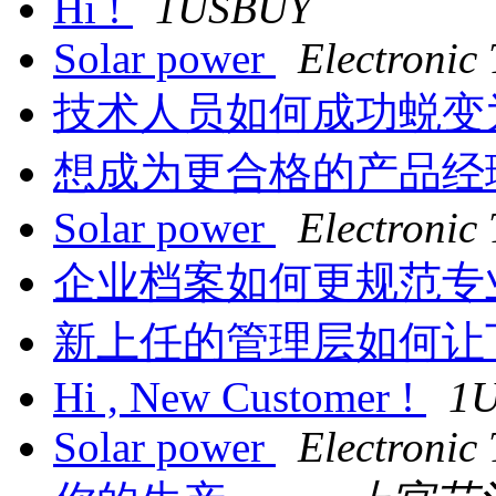
Hi !
1USBUY
Solar power
Electronic
技术人员如何成功蜕变
想成为更合格的产品经
Solar power
Electronic
企业档案如何更规范专
新上任的管理层如何让
Hi , New Customer !
1
Solar power
Electronic