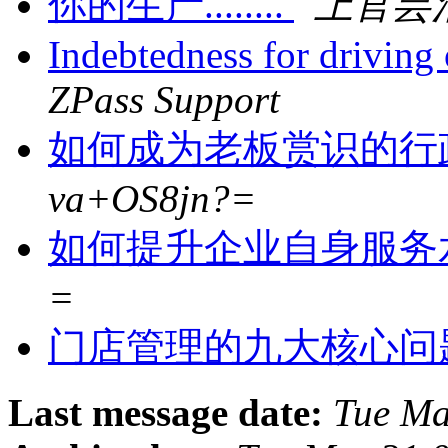
你的生产........
上官芸
Indebtedness for driving
ZPass Support
如何成为老板赏识的行
va+OS8jn?=
如何提升企业自身服务
=
门店管理的九大核心问
Last message date:
Tue Ma