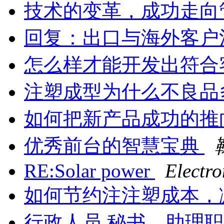
技术的变革，成功走向
回复：出口与海外客户
怎么样才能开发出符合
注塑成型为什么不良品
如何把新产品成功的推
优秀前台的智慧宝典
RE:Solar power
Electro
如何节约注注塑成本，
行政人员,秘书、助理