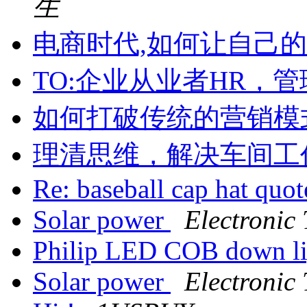
生
电商时代,如何让自己
TO:企业从业者HR，
如何打破传统的营销模
理清思维，解决车间工
Re: baseball cap hat quo
Solar power
Electronic
Philip LED COB down l
Solar power
Electronic