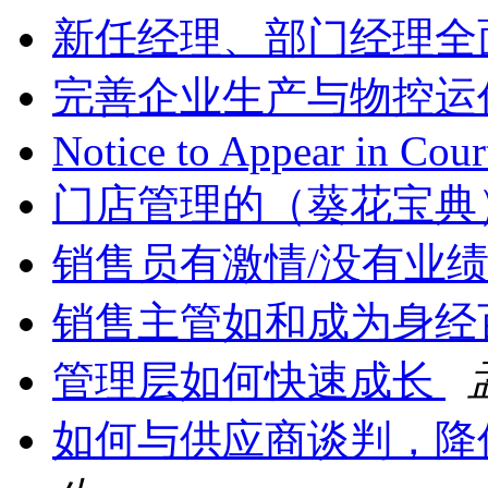
新任经理、部门经理全
完善企业生产与物控运
Notice to Appear in Cou
门店管理的（葵花宝典
销售员有激情/没有业
销售主管如和成为身经
管理层如何快速成长
如何与供应商谈判，降