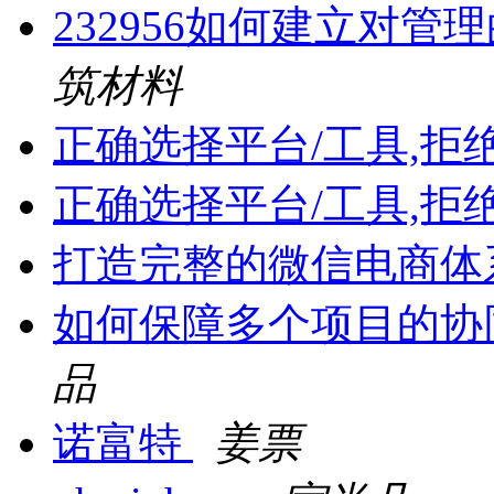
232956如何建立对
筑材料
正确选择平台/工具,拒
正确选择平台/工具,拒
打造完整的微信电商体
如何保障多个项目的协
品
诺富特
姜票