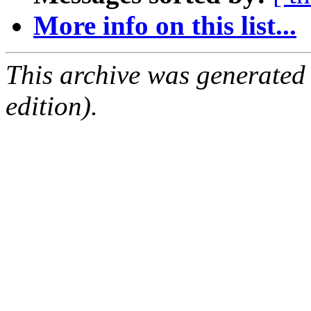
More info on this list...
This archive was generated
edition).