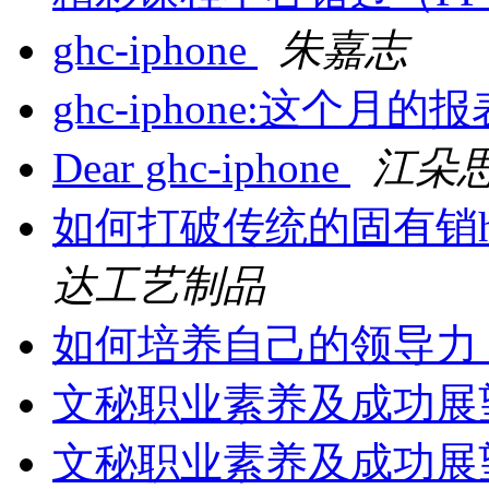
ghc-iphone
朱嘉志
ghc-iphone:这个月的
Dear ghc-iphone
江朵
如何打破传统的固有销
达工艺制品
如何培养自己的领导力
文秘职业素养及成功展望
文秘职业素养及成功展望