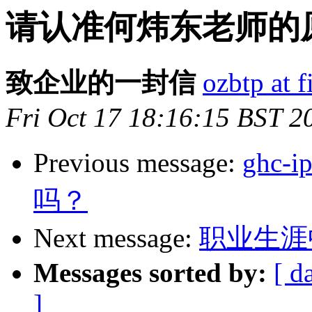
请认准何炜东老师的
致企业的一封信
ozbtp at 
Fri Oct 17 18:16:15 BST 2
Previous message:
ghc
吗？
Next message:
职业生涯
Messages sorted by:
[ d
]