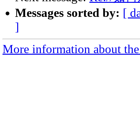
Messages sorted by:
[ d
]
More information about the 