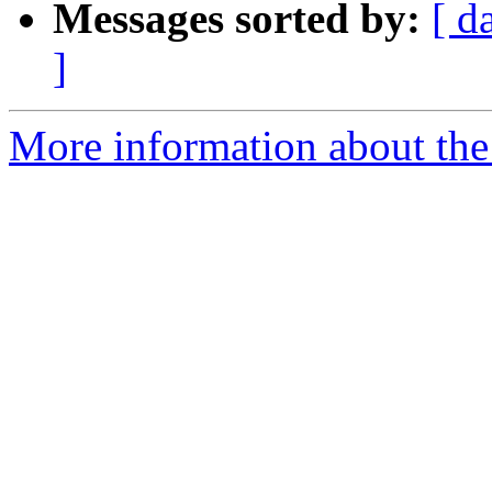
Messages sorted by:
[ d
]
More information about the 