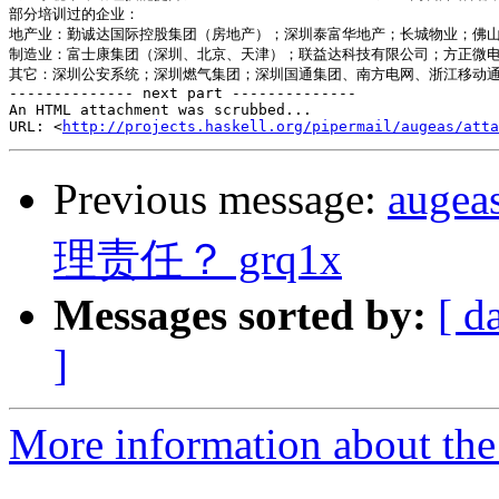
部分培训过的企业：

地产业：勤诚达国际控股集团（房地产）；深圳泰富华地产；长城物业；佛山
制造业：富士康集团（深圳、北京、天津）；联益达科技有限公司；方正微电
其它：深圳公安系统；深圳燃气集团；深圳国通集团、南方电网、浙江移动通
-------------- next part --------------

An HTML attachment was scrubbed...

URL: <
http://projects.haskell.org/pipermail/augeas/atta
Previous message:
aug
理责任？ grq1x
Messages sorted by:
[ d
]
More information about the