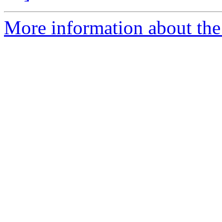
More information about the 