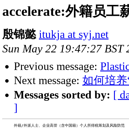
accelerate:外
殷锦懿
itukja at syj.net
Sun May 22 19:47:27 BST 
Previous message:
Plasti
Next message:
如何培养“业-
Messages sorted by:
[ d
]
     外籍/外派人士、企业高管（含中国籍）个人所得税筹划及风险防范
