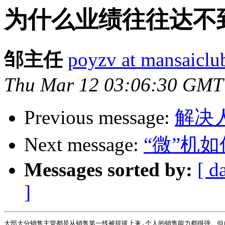
为什么业绩往往达不
邹主任
poyzv at mansaicl
Thu Mar 12 03:06:30 GMT
Previous message:
解决
Next message:
“微”机
Messages sorted by:
[ d
]
大部大分销售主管都是从销售第一线被提拔上来,个人的销售能力都很强。但