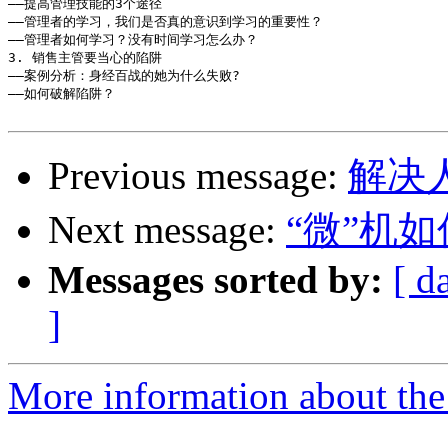
――提高管理技能的3个途径

――管理者的学习，我们是否真的意识到学习的重要性？

――管理者如何学习？没有时间学习怎么办？

3. 销售主管要当心的陷阱 

――案例分析：身经百战的她为什么失败?

――如何破解陷阱？

Previous message:
解决
Next message:
“微”机
Messages sorted by:
[ d
]
More information about the 