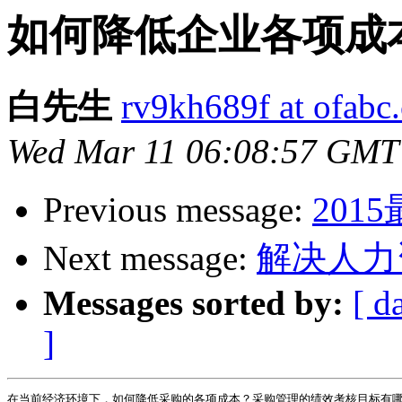
如何降低企业各项成
白先生
rv9kh689f at ofabc
Wed Mar 11 06:08:57 GMT
Previous message:
201
Next message:
解决人力
Messages sorted by:
[ d
]
在当前经济环境下，如何降低采购的各项成本？采购管理的绩效考核目标有哪