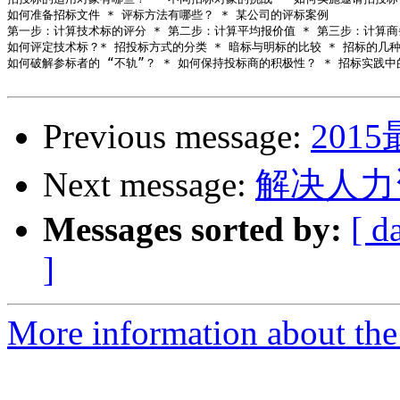
如何准备招标文件 * 评标方法有哪些？ * 某公司的评标案例 

第一步：计算技术标的评分 * 第二步：计算平均报价值 * 第三步：计算商
如何评定技术标？* 招投标方式的分类 * 暗标与明标的比较 * 招标的几种
如何破解参标者的 “不轨”？ * 如何保持投标商的积极性？ * 招标实践中
Previous message:
201
Next message:
解决人力
Messages sorted by:
[ d
]
More information about the 