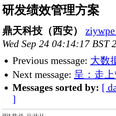
研发绩效管理方案
鼎天科技（西安）
ziywpe
Wed Sep 24 04:14:17 BST 
Previous message:
大数据
Next message:
呈：走上
Messages sorted by:
[ d
]
2014-09-24  11:14:12
